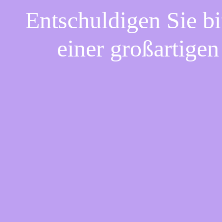
Entschuldigen Sie bi
einer großartigen