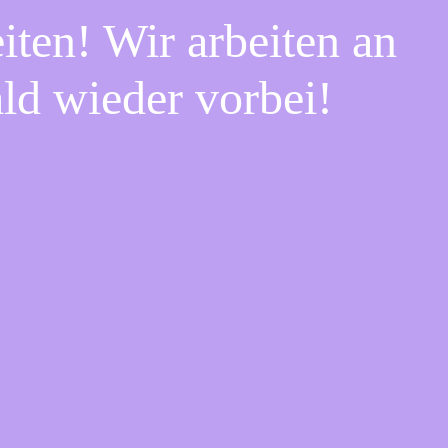
iten! Wir arbeiten an
ald wieder vorbei!