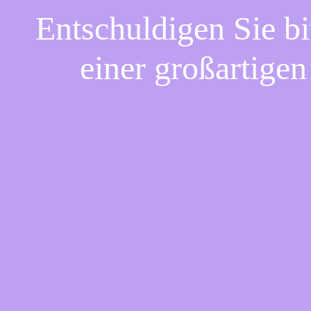
Entschuldigen Sie bi
einer großartigen