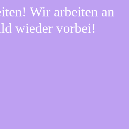
iten! Wir arbeiten an
ald wieder vorbei!